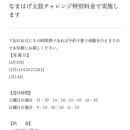
なまはげ太鼓チャレンジ特別料金で実施し
ます
下記のお日にちの時間帯であれば予約不要で体験を行えますの
でお気軽にお越しください。
【実 施 日】
11月30日
12月13.14.20.27.28日
1月3.4日
【受付時間】
土曜日の場合 13：30 14：30 15：30 16：30
日曜日の場合 9：30 10：30 11：30
【料 金】