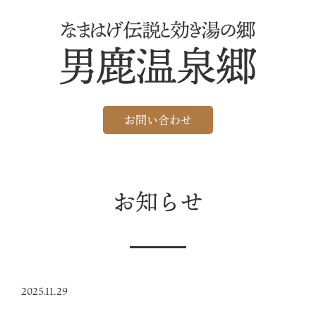
お問い合わせ
お知らせ
2025.11.29