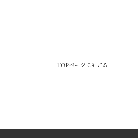
TOPページにもどる